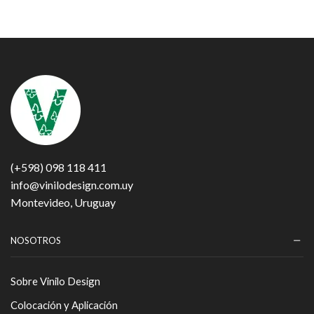
(+598) 098 118 411
info@vinilodesign.com.uy
Montevideo, Uruguay
NOSOTROS
Sobre Vinilo Design
Colocación y Aplicación