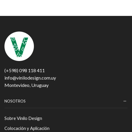
(+598) 098 118 411
info@vinilodesign.com.uy
Montevideo, Uruguay
NOSOTROS
Sobre Vinilo Design
Colocación y Aplicación