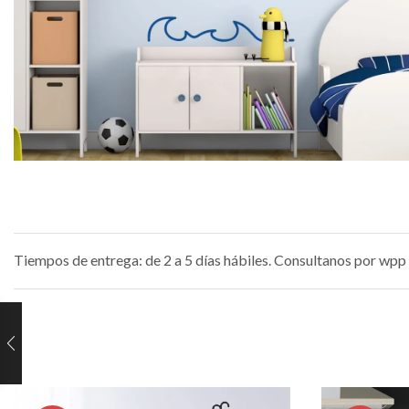
Tiempos de entrega: de 2 a 5 días hábiles. Consultanos por wpp 