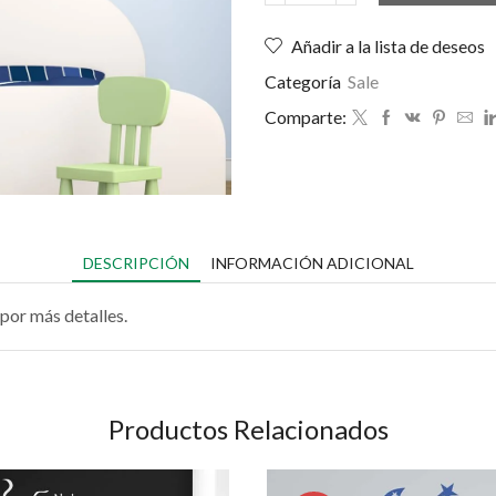
Añadir a la lista de deseos
Categoría
Sale
Comparte:
DESCRIPCIÓN
INFORMACIÓN ADICIONAL
por más detalles.
Productos Relacionados