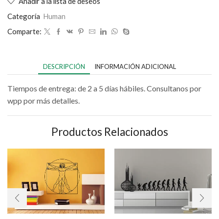
Añadir a la lista de deseos
Categoría
Human
Comparte:
DESCRIPCIÓN
INFORMACIÓN ADICIONAL
Tiempos de entrega: de 2 a 5 días hábiles. Consultanos por
wpp por más detalles.
Productos Relacionados