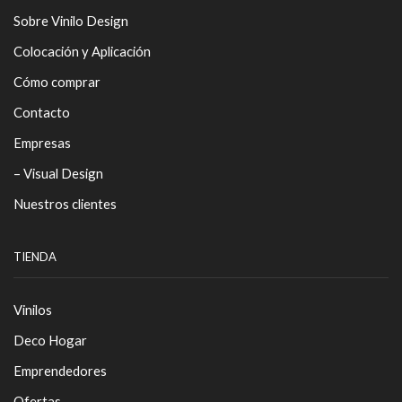
Sobre Vinilo Design
Colocación y Aplicación
Cómo comprar
Contacto
Empresas
– Visual Design
Nuestros clientes
TIENDA
Vinilos
Deco Hogar
Emprendedores
Ofertas