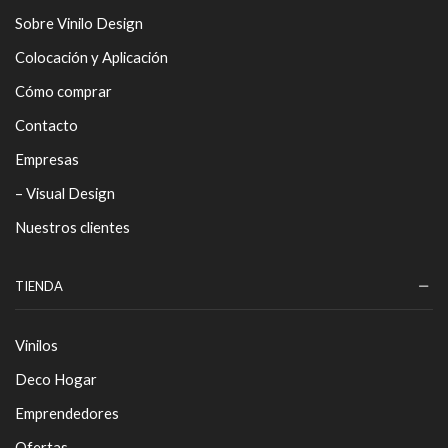
Sobre Vinilo Design
Colocación y Aplicación
Cómo comprar
Contacto
Empresas
– Visual Design
Nuestros clientes
TIENDA
Vinilos
Deco Hogar
Emprendedores
Ofertas