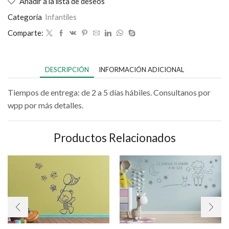
Añadir a la lista de deseos
Categoría
Infantiles
Comparte:
DESCRIPCIÓN
INFORMACIÓN ADICIONAL
Tiempos de entrega: de 2 a 5 días hábiles. Consultanos por
wpp por más detalles.
Productos Relacionados