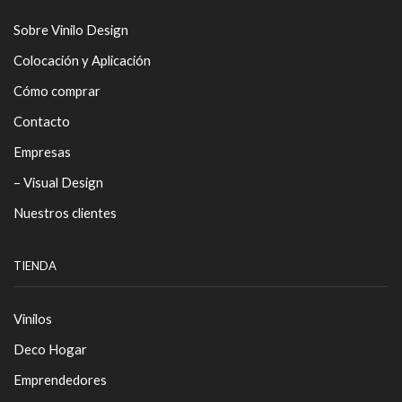
Sobre Vinilo Design
Colocación y Aplicación
Cómo comprar
Contacto
Empresas
– Visual Design
Nuestros clientes
TIENDA
Vinilos
Deco Hogar
Emprendedores