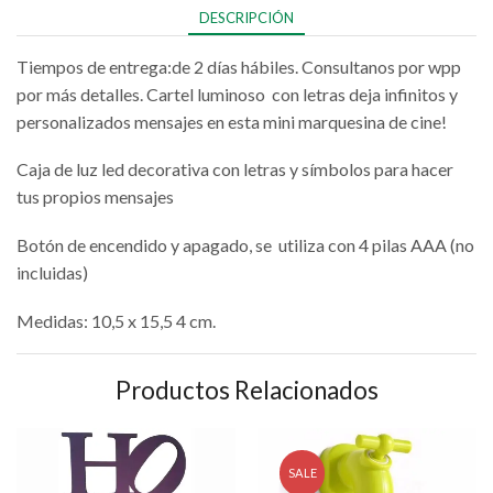
DESCRIPCIÓN
Tiempos de entrega:de 2 días hábiles. Consultanos por wpp
por más detalles. Cartel luminoso con letras deja infinitos y
personalizados mensajes en esta mini marquesina de cine!
Caja de luz led decorativa con letras y símbolos para hacer
tus propios mensajes
Botón de encendido y apagado, se utiliza con 4 pilas AAA (no
incluidas)
Medidas: 10,5 x 15,5 4 cm.
Productos Relacionados
SALE