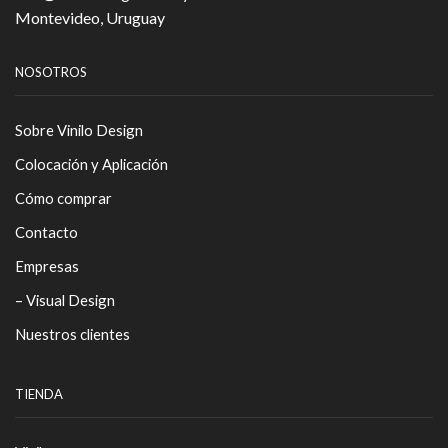
Montevideo, Uruguay
NOSOTROS
Sobre Vinilo Design
Colocación y Aplicación
Cómo comprar
Contacto
Empresas
– Visual Design
Nuestros clientes
TIENDA