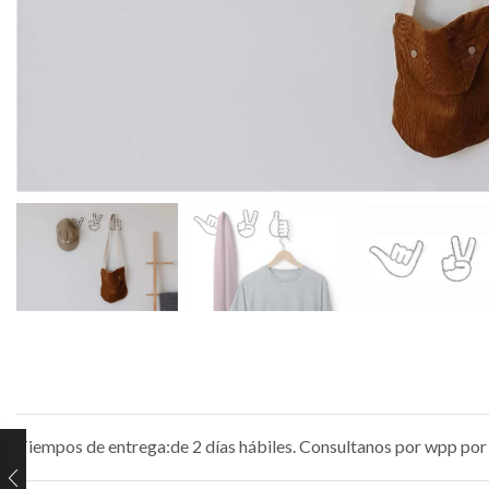
Tiempos de entrega:de 2 días hábiles. Consultanos por wpp por