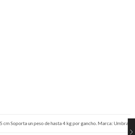
x 5 cm Soporta un peso de hasta 4 kg por gancho. Marca: Umbra