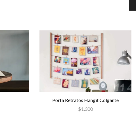
Porta Retratos Hangit Colgante
$
1,300