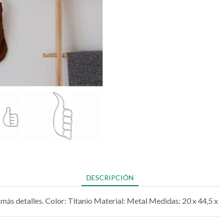
DESCRIPCIÓN
 más detalles. Color: Titanio Material: Metal Medidas: 20 x 44,5 