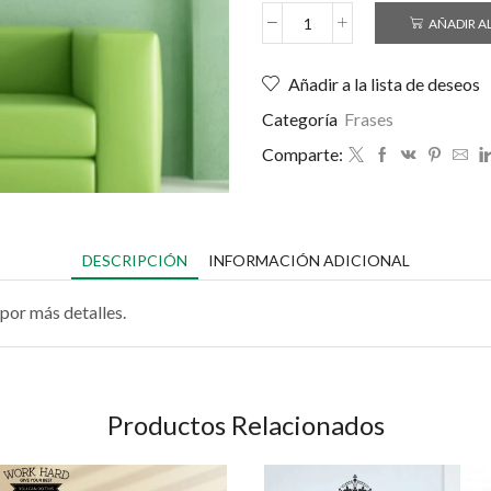
AÑADIR A
Añadir a la lista de deseos
Categoría
Frases
Comparte:
DESCRIPCIÓN
INFORMACIÓN ADICIONAL
por más detalles.
Productos Relacionados