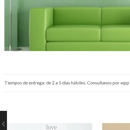
Tiempos de entrega: de 2 a 5 días hábiles. Consultanos por wpp 