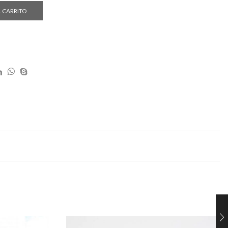
L CARRITO