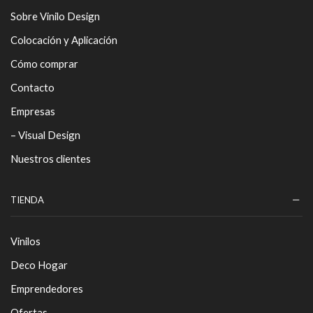
Sobre Vinilo Design
Colocación y Aplicación
Cómo comprar
Contacto
Empresas
– Visual Design
Nuestros clientes
TIENDA
Vinilos
Deco Hogar
Emprendedores
Ofertas