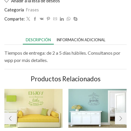
Añadir a la lista de deseos
Categoría
Frases
Comparte:
DESCRIPCIÓN
INFORMACIÓN ADICIONAL
Tiempos de entrega: de 2 a 5 días hábiles. Consultanos por
wpp por más detalles.
Productos Relacionados