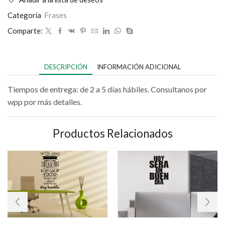
Categoría
Frases
Comparte:
DESCRIPCIÓN
INFORMACIÓN ADICIONAL
Tiempos de entrega: de 2 a 5 días hábiles. Consultanos por
wpp por más detalles.
Productos Relacionados