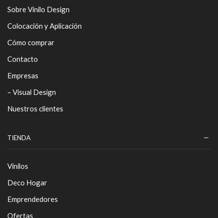
Sobre Vinilo Design
Colocación y Aplicación
Cómo comprar
Contacto
Empresas
– Visual Design
Nuestros clientes
TIENDA
Vinilos
Deco Hogar
Emprendedores
Ofertas