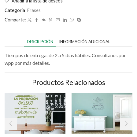
Añadir a la lista de deseos
Categoría
Frases
Comparte:
DESCRIPCIÓN
INFORMACIÓN ADICIONAL
Tiempos de entrega: de 2 a 5 días hábiles. Consultanos por
wpp por más detalles.
Productos Relacionados