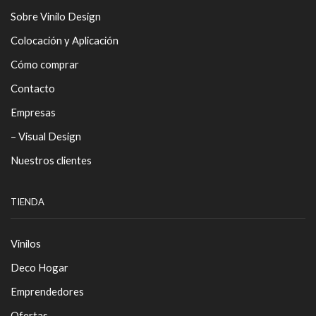
Sobre Vinilo Design
Colocación y Aplicación
Cómo comprar
Contacto
Empresas
– Visual Design
Nuestros clientes
TIENDA
Vinilos
Deco Hogar
Emprendedores
Ofertas