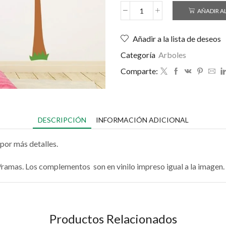
AÑADIR A
Añadir a la lista de deseos
Categoría
Arboles
Comparte:
DESCRIPCIÓN
INFORMACIÓN ADICIONAL
por más detalles.
co/ramas. Los complementos son en vinilo impreso igual a la imagen.
Productos Relacionados