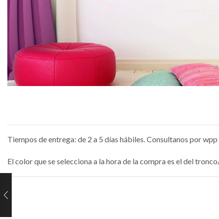
Tiempos de entrega: de 2 a 5 días hábiles. Consultanos por wpp 
El color que se selecciona a la hora de la compra es el del tron