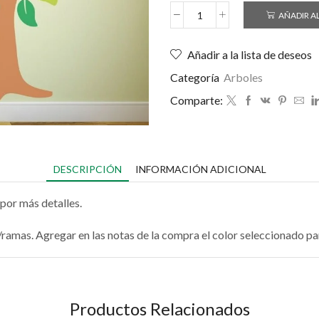
AÑADIR A
Añadir a la lista de deseos
Categoría
Arboles
Comparte:
DESCRIPCIÓN
INFORMACIÓN ADICIONAL
por más detalles.
co/ramas. Agregar en las notas de la compra el color seleccionado p
Productos Relacionados