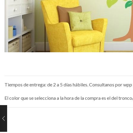
Tiempos de entrega: de 2 a 5 días hábiles. Consultanos por wpp 
El color que se selecciona a la hora de la compra es el del tron