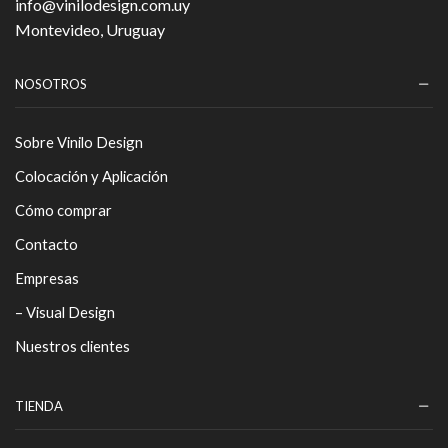
info@vinilodesign.com.uy
Montevideo, Uruguay
NOSOTROS
Sobre Vinilo Design
Colocación y Aplicación
Cómo comprar
Contacto
Empresas
– Visual Design
Nuestros clientes
TIENDA