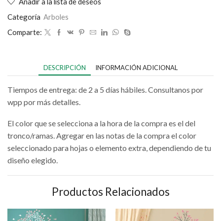
Añadir a la lista de deseos
Categoría
Arboles
Comparte:
DESCRIPCIÓN
INFORMACIÓN ADICIONAL
Tiempos de entrega: de 2 a 5 días hábiles. Consultanos por
wpp por más detalles.
El color que se selecciona a la hora de la compra es el del
tronco/ramas. Agregar en las notas de la compra el color
seleccionado para hojas o elemento extra, dependiendo de tu
diseño elegido.
Productos Relacionados