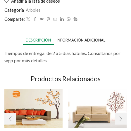
Añadir a la lista de deseos
Categoría
Arboles
Comparte:
DESCRIPCIÓN
INFORMACIÓN ADICIONAL
Tiempos de entrega: de 2 a 5 días hábiles. Consultanos por
wpp por más detalles.
Productos Relacionados