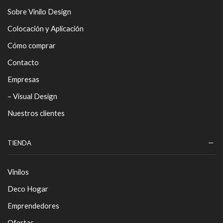
Sobre Vinilo Design
Colocación y Aplicación
Cómo comprar
Contacto
Empresas
– Visual Design
Nuestros clientes
TIENDA
Vinilos
Deco Hogar
Emprendedores
Ofertas