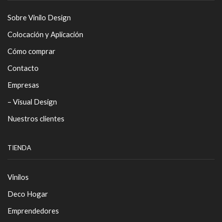
Sobre Vinilo Design
Colocación y Aplicación
Cómo comprar
Contacto
Empresas
– Visual Design
Nuestros clientes
TIENDA
Vinilos
Deco Hogar
Emprendedores