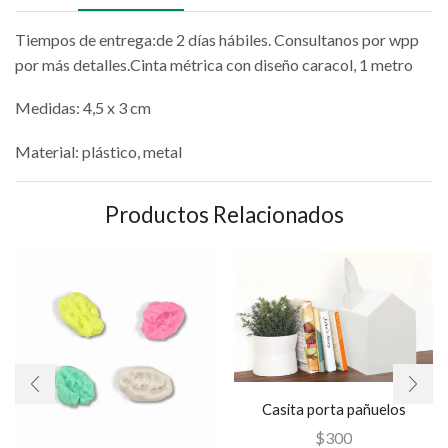
Tiempos de entrega:de 2 días hábiles. Consultanos por wpp
por más detalles.Cinta métrica con diseño caracol, 1 metro
Medidas: 4,5 x 3 cm
Material: plástico, metal
Productos Relacionados
Casita porta pañuelos
$
300