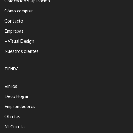
Colocación y Aplicación
Cómo comprar
Contacto
Empresas
– Visual Design
Nuestros clientes
TIENDA
Vinilos
Deco Hogar
Emprendedores
Ofertas
Mi Cuenta