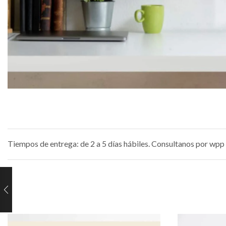
Tiempos de entrega: de 2 a 5 días hábiles. Consultanos por wpp 