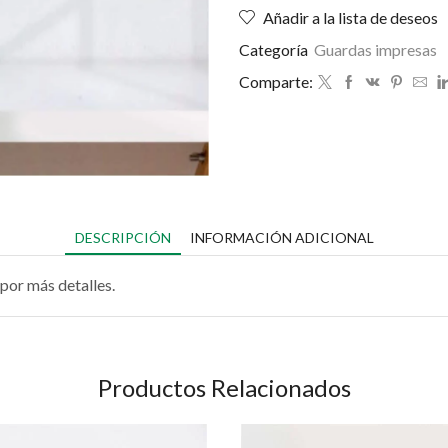
Añadir a la lista de deseos
Categoría
Guardas impresas
Comparte:
DESCRIPCIÓN
INFORMACIÓN ADICIONAL
por más detalles.
Productos Relacionados