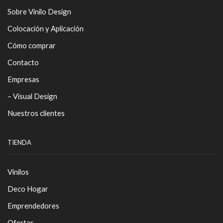
Sobre Vinilo Design
Colocación y Aplicación
Cómo comprar
Contacto
Empresas
– Visual Design
Nuestros clientes
TIENDA
Vinilos
Deco Hogar
Emprendedores
Ofertas