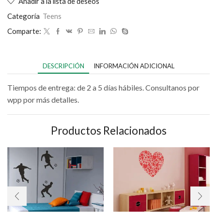
Añadir a la lista de deseos
Categoría
Teens
Comparte:
DESCRIPCIÓN
INFORMACIÓN ADICIONAL
Tiempos de entrega: de 2 a 5 días hábiles. Consultanos por
wpp por más detalles.
Productos Relacionados