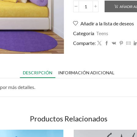
AÑADIR A
Añadir a la lista de deseos
Categoría
Teens
Comparte:
DESCRIPCIÓN
INFORMACIÓN ADICIONAL
por más detalles.
Productos Relacionados