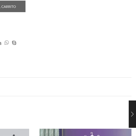
L CARRITO