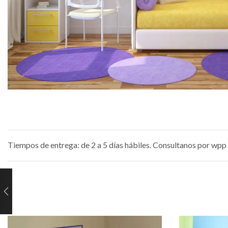
Tiempos de entrega: de 2 a 5 días hábiles. Consultanos por wpp 