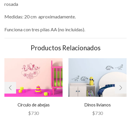
rosada
Medidas: 20 cm aproximadamente.
Funciona con tres pilas AA (no incluidas).
Productos Relacionados
Círculo de abejas
Dinos livianos
$
730
$
730