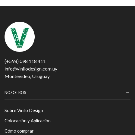
(+598) 098 118 411
info@vinilodesign.com.uy
Montevideo, Uruguay
NOSOTROS
Sobre Vinilo Design
Colocación y Aplicación
Cómo comprar