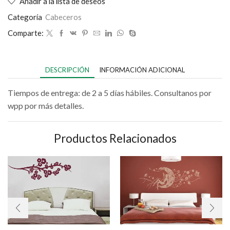
Añadir a la lista de deseos
Categoría
Cabeceros
Comparte:
DESCRIPCIÓN
INFORMACIÓN ADICIONAL
Tiempos de entrega: de 2 a 5 días hábiles. Consultanos por
wpp por más detalles.
Productos Relacionados