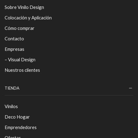
Sobre Vinilo Design
Colocación y Aplicación
Cómo comprar
Contacto
Empresas
– Visual Design
Nuestros clientes
TIENDA
Vinilos
Deco Hogar
Emprendedores
Ofertas