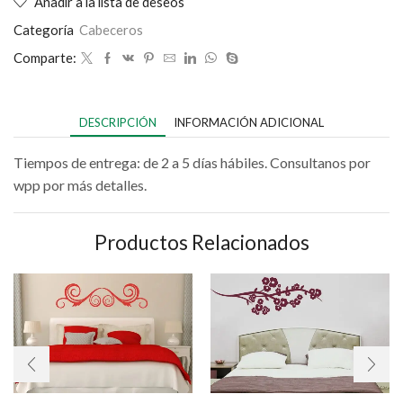
Añadir a la lista de deseos
Categoría
Cabeceros
Comparte:
DESCRIPCIÓN
INFORMACIÓN ADICIONAL
Tiempos de entrega: de 2 a 5 días hábiles. Consultanos por
wpp por más detalles.
Productos Relacionados