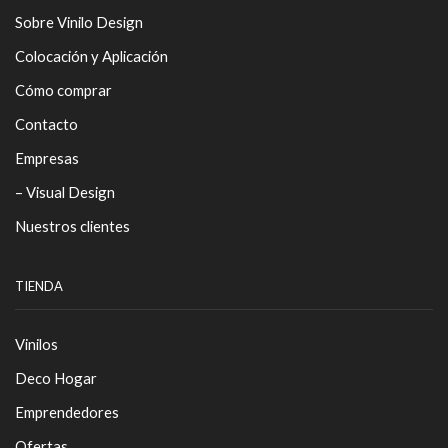
Sobre Vinilo Design
Colocación y Aplicación
Cómo comprar
Contacto
Empresas
– Visual Design
Nuestros clientes
TIENDA
Vinilos
Deco Hogar
Emprendedores
Ofertas