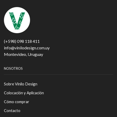
(+598) 098 118 411
info@vinilodesign.com.uy
Montevideo, Uruguay
NOSOTROS
Sobre Vinilo Design
Colocación y Aplicación
Cómo comprar
Contacto