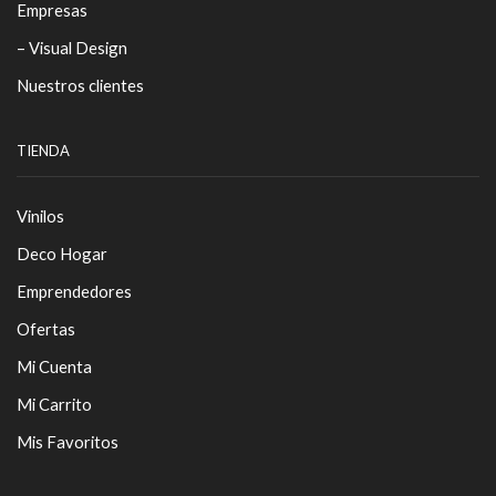
Empresas
– Visual Design
Nuestros clientes
TIENDA
Vinilos
Deco Hogar
Emprendedores
Ofertas
Mi Cuenta
Mi Carrito
Mis Favoritos