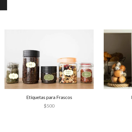
Etiquetas para Frascos
$
500