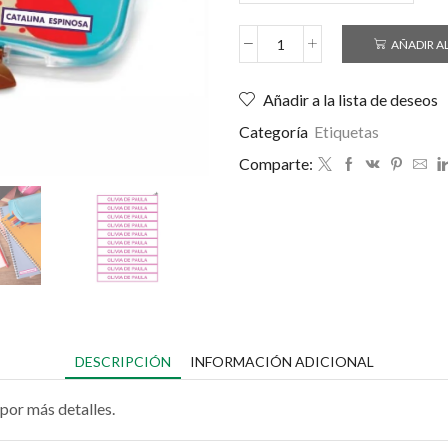
AÑADIR A
Añadir a la lista de deseos
Categoría
Etiquetas
Comparte:
DESCRIPCIÓN
INFORMACIÓN ADICIONAL
por más detalles.