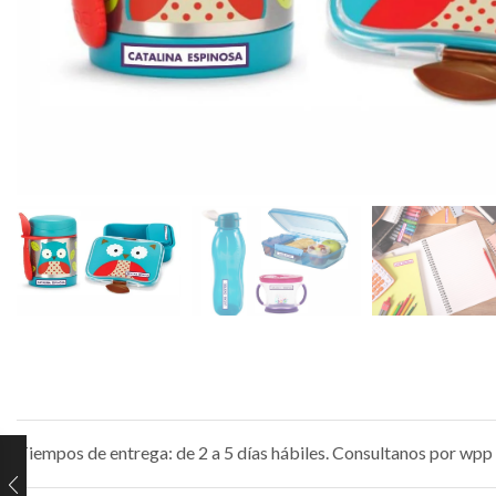
Tiempos de entrega: de 2 a 5 días hábiles. Consultanos por wpp 