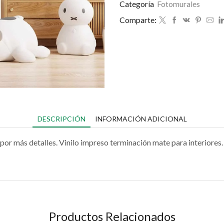
Categoría
Fotomurales
Comparte:
DESCRIPCIÓN
INFORMACIÓN ADICIONAL
por más detalles. Vinilo impreso terminación mate para interiores.
Productos Relacionados