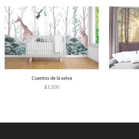
Cuentos de la selva
$
1,500