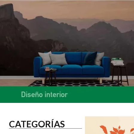
CATEGORÍAS