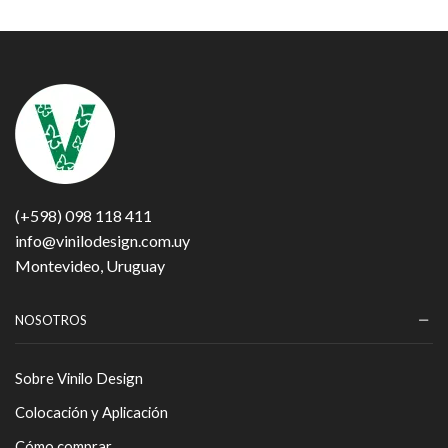
(+598) 098 118 411
info@vinilodesign.com.uy
Montevideo, Uruguay
NOSOTROS
Sobre Vinilo Design
Colocación y Aplicación
Cómo comprar