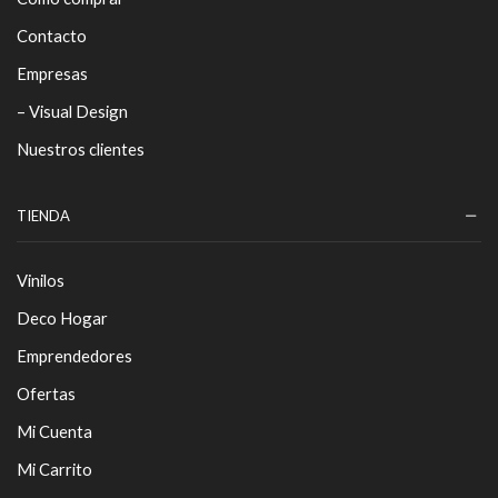
Contacto
Empresas
– Visual Design
Nuestros clientes
TIENDA
Vinilos
Deco Hogar
Emprendedores
Ofertas
Mi Cuenta
Mi Carrito